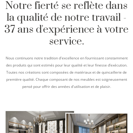
Notre fierté se reflète dans
la qualité de notre travail -
37 ans d'expérience à votre
service.
Nous continuons notre tradition d'excellence en fournissant constamment
des produits qui sont estimés pour leur qualité et leur finesse d’exécution.
Toutes nos créations sont composées de matériaux et de quincaillerie de
première qualité. Chaque composant de nos meubles est soigneusement
pensé pour offrir des années d'utilisation et de plaisir.