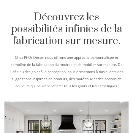
Découvrez les
possibilités infinies de la
fabrication sur mesure.
Chez Pi-Or Décor, nous offrons une approche personnalisée et
complète de la fabrication d’armoires et de mobilier sur mesure. De
l'idée au design et à la conception, nous présentons à nos clients des
suggestions inspirées de produits, des matériaux et des options de
couleurs qui peuvent refléter tous les goûts et les esthétiques.