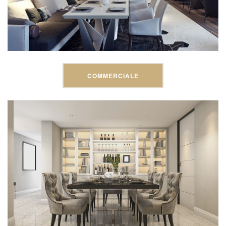
COMMERCIALE