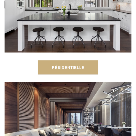
RÉSIDENTIELLE