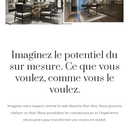
Imaginez le potentiel du
sur mesure. Ce que vous
voulez, comme vous le
voulez.
Imaginez votre espace comme la toile blanche d’un rêve. Nous pouvons
réaliser ce rêve. Nous possédons les connaissances et l'expérience
nécessaires pour transformer vos visions en réalité.