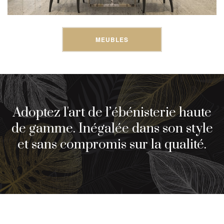
MEUBLES
Adoptez l'art de l’ébénisterie haute
de gamme. Inégalée dans son style
et sans compromis sur la qualité.